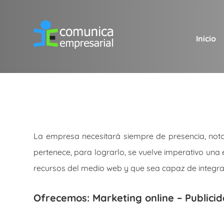
Inicio
La empresa necesitará siempre de presencia, notor
pertenece, para lograrlo, se vuelve imperativo una 
recursos del medio web y que sea capaz de integra
Ofrecemos: Marketing online – Publicid