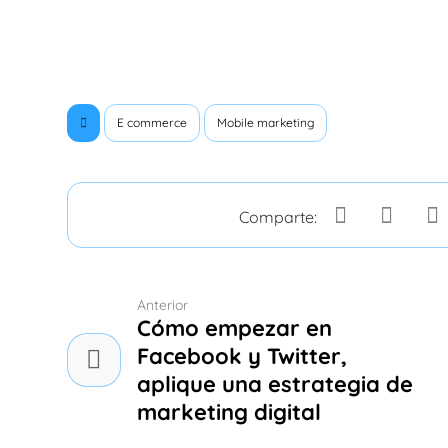
E commerce
Mobile marketing
Anterior
Cómo empezar en
Facebook y Twitter,
aplique una estrategia de
marketing digital