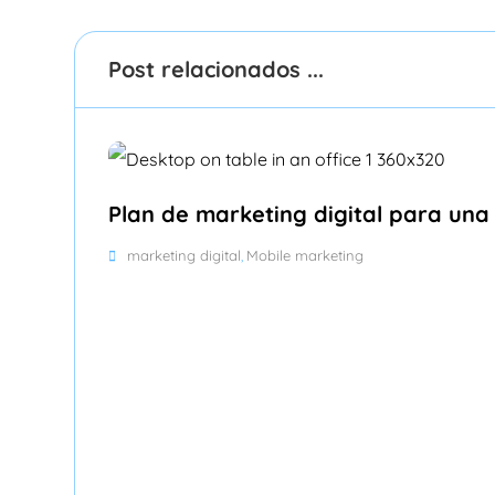
Post relacionados ...
Plan de marketing digital para una
marketing digital
Mobile marketing
,