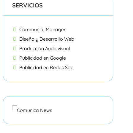
SERVICIOS
Community Manager
Diseño y Desarrollo Web
Producción Audiovisual
Publicidad en Google
Publicidad en Redes Soc