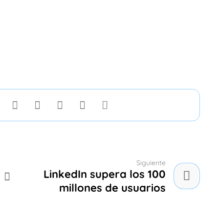
Siguiente
LinkedIn supera los 100
millones de usuarios