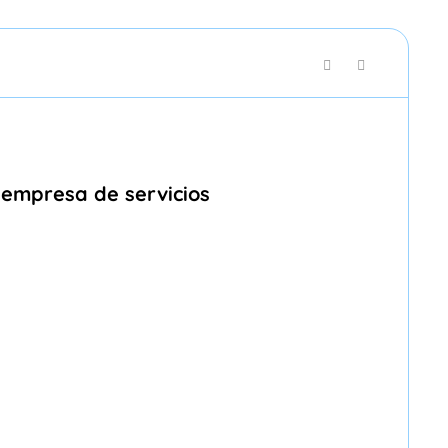
 empresa de servicios