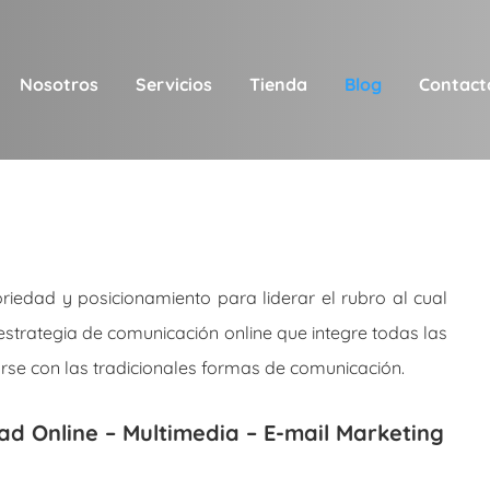
Nosotros
Servicios
Tienda
Blog
Contact
iedad y posicionamiento para liderar el rubro al cual
estrategia de comunicación online que integre todas las
rse con las tradicionales formas de comunicación.
ad Online – Multimedia – E-mail Marketing