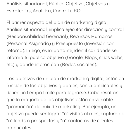
Análisis situacional, Público Objetivo, Objetivos y
Estrategias, Analítica, Control y ROI.
El primer aspecto del plan de marketing digital,
Análisis situacional, implica ejecutar dirección y control
(Responsabilidad Gerencial), Recursos Humanos
(Personal Asignado) y Presupuesto (Inversión con
retorno). Luego, es importante, identificar donde se
informa tu público objetivo (Google, Blogs, sitios webs,
etc) y donde interactúan (Redes sociales).
Los objetivos de un plan de marketing digital, están en
función de los objetivos globales, son cuantificables y
tienen un tiempo límite para lograrse. Cabe resaltar
que la mayoría de los objetivos están en variable
“promoción” del mix de marketing. Por ejemplo, un
objetivo puede ser lograr “n” visitas al mes, captura de
“n” leads o prospectos y “n” contactos de clientes
potenciales.