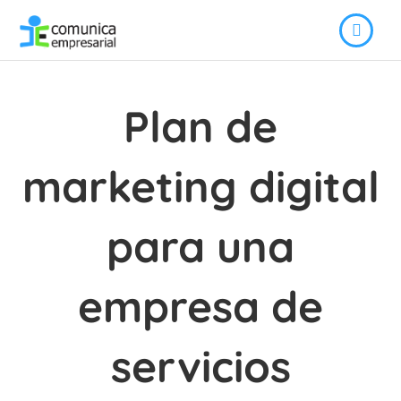
Plan de
marketing digital
para una
empresa de
servicios