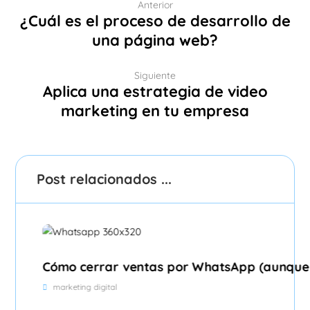
Anterior
¿Cuál es el proceso de desarrollo de
una página web?
Siguiente
Aplica una estrategia de video
marketing en tu empresa
Post relacionados ...
Cómo cerrar ventas por WhatsApp (aunque
marketing digital