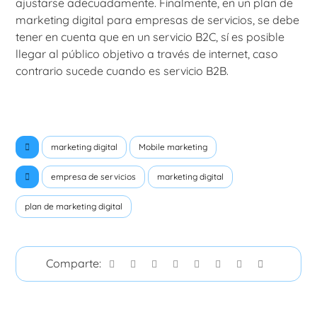
ajustarse adecuadamente. Finalmente, en un plan de
marketing digital para empresas de servicios, se debe
tener en cuenta que en un servicio B2C, sí es posible
llegar al público objetivo a través de internet, caso
contrario sucede cuando es servicio B2B.
marketing digital
Mobile marketing
empresa de servicios
marketing digital
plan de marketing digital