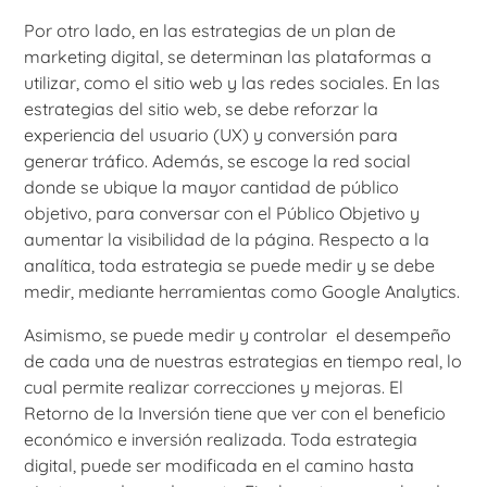
Por otro lado, en las estrategias de un plan de
marketing digital, se determinan las plataformas a
utilizar, como el sitio web y las redes sociales. En las
estrategias del sitio web, se debe reforzar la
experiencia del usuario (UX) y conversión para
generar tráfico. Además, se escoge la red social
donde se ubique la mayor cantidad de público
objetivo, para conversar con el Público Objetivo y
aumentar la visibilidad de la página. Respecto a la
analítica, toda estrategia se puede medir y se debe
medir, mediante herramientas como Google Analytics.
Asimismo, se puede medir y controlar el desempeño
de cada una de nuestras estrategias en tiempo real, lo
cual permite realizar correcciones y mejoras. El
Retorno de la Inversión tiene que ver con el beneficio
económico e inversión realizada. Toda estrategia
digital, puede ser modificada en el camino hasta