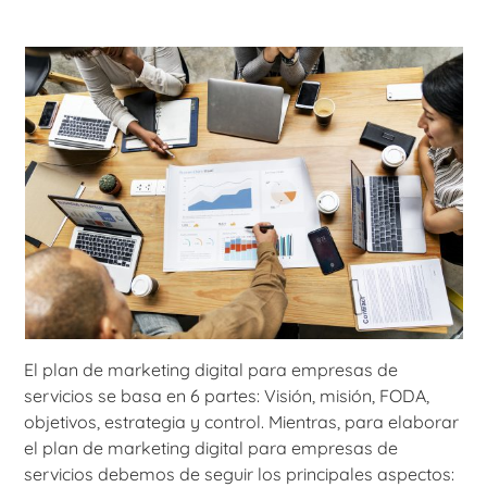
El plan de marketing digital para empresas de
servicios se basa en 6 partes: Visión, misión, FODA,
objetivos, estrategia y control. Mientras, para elaborar
el plan de marketing digital para empresas de
servicios debemos de seguir los principales aspectos: