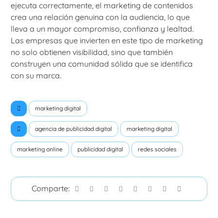
ejecuta correctamente, el marketing de contenidos
crea una relación genuina con la audiencia, lo que
lleva a un mayor compromiso, confianza y lealtad.
Las empresas que invierten en este tipo de marketing
no solo obtienen visibilidad, sino que también
construyen una comunidad sólida que se identifica
con su marca.
marketing digital
agencia de publicidad digital
marketing digital
marketing online
publicidad digital
redes sociales