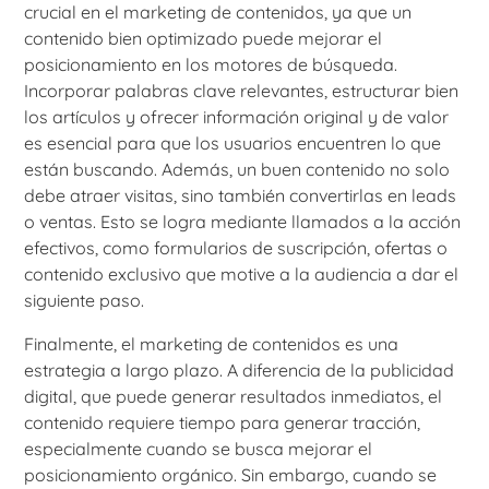
crucial en el marketing de contenidos, ya que un
contenido bien optimizado puede mejorar el
posicionamiento en los motores de búsqueda.
Incorporar palabras clave relevantes, estructurar bien
los artículos y ofrecer información original y de valor
es esencial para que los usuarios encuentren lo que
están buscando. Además, un buen contenido no solo
debe atraer visitas, sino también convertirlas en leads
o ventas. Esto se logra mediante llamados a la acción
efectivos, como formularios de suscripción, ofertas o
contenido exclusivo que motive a la audiencia a dar el
siguiente paso.
Finalmente, el marketing de contenidos es una
estrategia a largo plazo. A diferencia de la publicidad
digital, que puede generar resultados inmediatos, el
contenido requiere tiempo para generar tracción,
especialmente cuando se busca mejorar el
posicionamiento orgánico. Sin embargo, cuando se