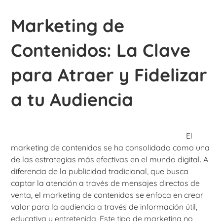
Marketing de
Contenidos: La Clave
para Atraer y Fidelizar
a tu Audiencia
El
marketing de contenidos se ha consolidado como una
de las estrategias más efectivas en el mundo digital. A
diferencia de la publicidad tradicional, que busca
captar la atención a través de mensajes directos de
venta, el marketing de contenidos se enfoca en crear
valor para la audiencia a través de información útil,
educativa y entretenida. Este tipo de marketing no