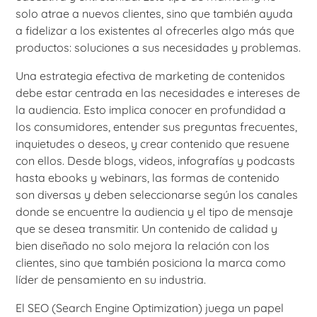
solo atrae a nuevos clientes, sino que también ayuda
a fidelizar a los existentes al ofrecerles algo más que
productos: soluciones a sus necesidades y problemas.
Una estrategia efectiva de marketing de contenidos
debe estar centrada en las necesidades e intereses de
la audiencia. Esto implica conocer en profundidad a
los consumidores, entender sus preguntas frecuentes,
inquietudes o deseos, y crear contenido que resuene
con ellos. Desde blogs, videos, infografías y podcasts
hasta ebooks y webinars, las formas de contenido
son diversas y deben seleccionarse según los canales
donde se encuentre la audiencia y el tipo de mensaje
que se desea transmitir. Un contenido de calidad y
bien diseñado no solo mejora la relación con los
clientes, sino que también posiciona la marca como
líder de pensamiento en su industria.
El SEO (Search Engine Optimization) juega un papel