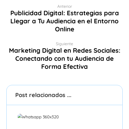
Anterior
Publicidad Digital: Estrategias para
Llegar a Tu Audiencia en el Entorno
Online
Siguiente
Marketing Digital en Redes Sociales:
Conectando con tu Audiencia de
Forma Efectiva
Post relacionados ...