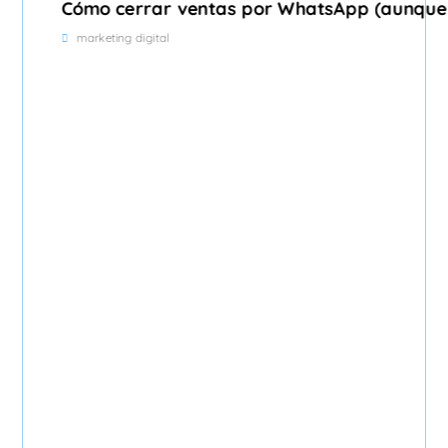
Cómo cerrar ventas por WhatsApp (aunque
marketing digital