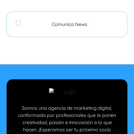
Somos una agencia de marketing digital,
conformada por profesionales que le ponen
creatividad, pasión e innovación a lo que
hacen. ¡Esperamos ser tu próximo socio