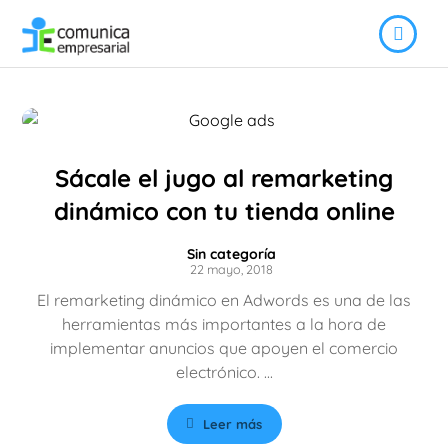
Sácale el jugo al remarketing
dinámico con tu tienda online
Sin categoría
22 mayo, 2018
El remarketing dinámico en Adwords es una de las
herramientas más importantes a la hora de
implementar anuncios que apoyen el comercio
electrónico. ...
Leer más