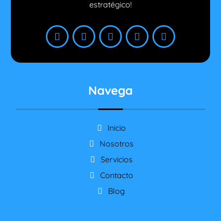
estratégico!
Navega
Inicio
Nosotros
Servicios
Contacto
Blog