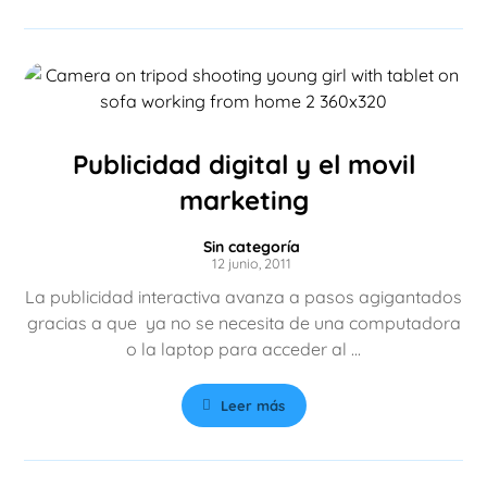
Publicidad digital y el movil
marketing
Sin categoría
12 junio, 2011
La publicidad interactiva avanza a pasos agigantados
gracias a que ya no se necesita de una computadora
o la laptop para acceder al ...
Leer más