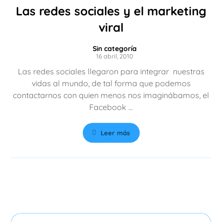
Las redes sociales y el marketing
viral
Sin categoría
16 abril, 2010
Las redes sociales llegaron para integrar nuestras
vidas al mundo, de tal forma que podemos
contactarnos con quien menos nos imaginábamos, el
Facebook ...
Leer más