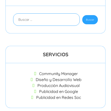
SERVICIOS
Community Manager
Diseño y Desarrollo Web
Producción Audiovisual
Publicidad en Google
Publicidad en Redes Soc