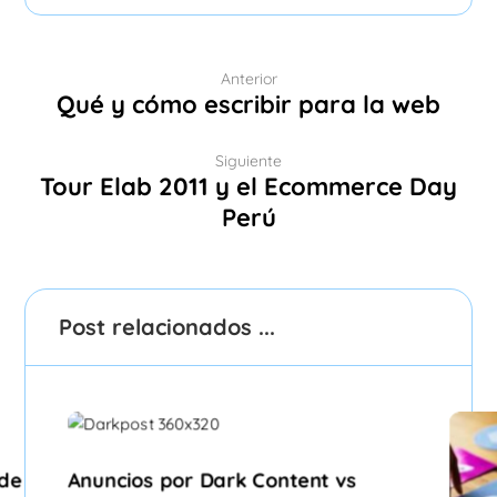
Anterior
Qué y cómo escribir para la web
Siguiente
Tour Elab 2011 y el Ecommerce Day
Perú
Post relacionados ...
 de
Anuncios por Dark Content vs