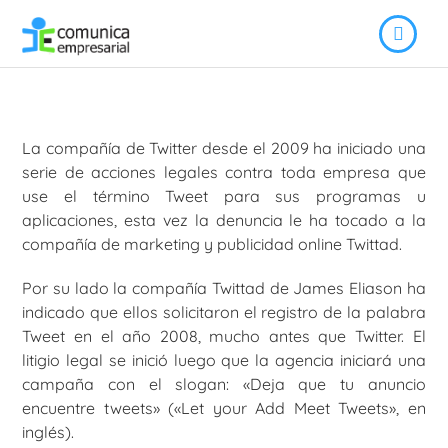
La compañía de Twitter desde el 2009 ha iniciado una
serie de acciones legales contra toda empresa que
use el término Tweet para sus programas u
aplicaciones, esta vez la denuncia le ha tocado a la
compañía de marketing y publicidad online Twittad.
Por su lado la compañía Twittad de James Eliason ha
indicado que ellos solicitaron el registro de la palabra
Tweet en el año 2008, mucho antes que Twitter. El
litigio legal se inició luego que la agencia iniciará una
campaña con el slogan: «Deja que tu anuncio
encuentre tweets» («Let your Add Meet Tweets», en
inglés).