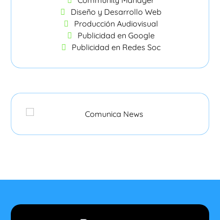
Diseño y Desarrollo Web
Producción Audiovisual
Publicidad en Google
Publicidad en Redes Soc