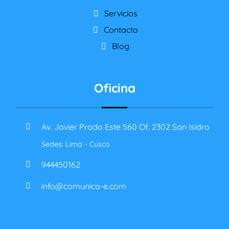
Servicios
Contacto
Blog
Oficina
Av. Javier Prado Este 560 Of. 2302 San Isidro
Sedes: Lima - Cusco
944450162
info@comunica-e.com