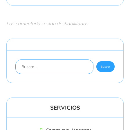
Los comentarios están deshabilitados
SERVICIOS
Community Manager