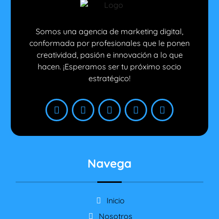
Somos una agencia de marketing digital,
conformada por profesionales que le ponen
creatividad, pasión e innovación a lo que
hacen. ¡Esperamos ser tu próximo socio
estratégico!
Navega
Inicio
Nosotros