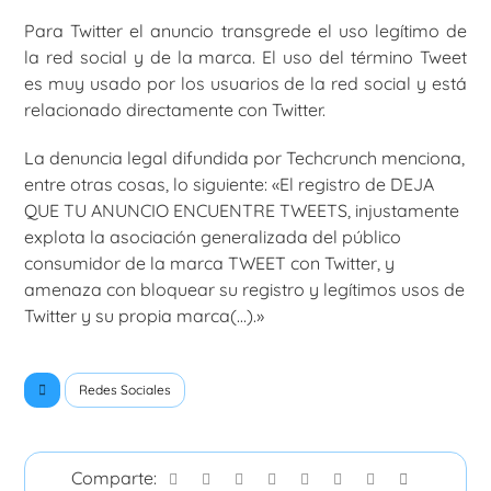
Para Twitter el anuncio transgrede el uso legítimo de
la red social y de la marca. El uso del término Tweet
es muy usado por los usuarios de la red social y está
relacionado directamente con Twitter.
La denuncia legal difundida por Techcrunch menciona,
entre otras cosas, lo siguiente: «El registro de DEJA
QUE TU ANUNCIO ENCUENTRE TWEETS, injustamente
explota la asociación generalizada del público
consumidor de la marca TWEET con Twitter, y
amenaza con bloquear su registro y legítimos usos de
Twitter y su propia marca(…).»
Redes Sociales