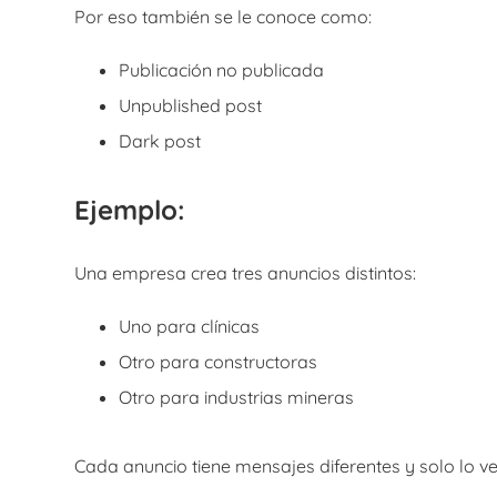
Por eso también se le conoce como:
Publicación no publicada
Unpublished post
Dark post
Ejemplo:
Una empresa crea tres anuncios distintos:
Uno para clínicas
Otro para constructoras
Otro para industrias mineras
Cada anuncio tiene mensajes diferentes y solo lo ve