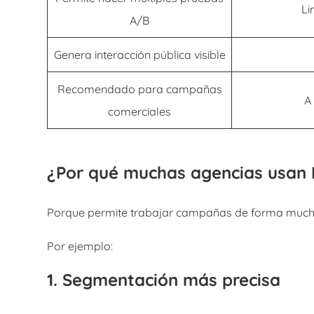
Li
A/B
Genera interacción pública visible
Recomendado para campañas
A
comerciales
¿Por qué muchas agencias usan 
Porque permite trabajar campañas de forma much
Por ejemplo:
1. Segmentación más precisa