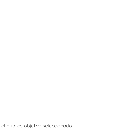
 el público objetivo seleccionado.