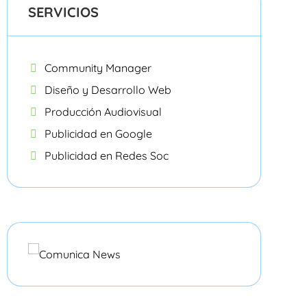
SERVICIOS
Community Manager
Diseño y Desarrollo Web
Producción Audiovisual
Publicidad en Google
Publicidad en Redes Soc