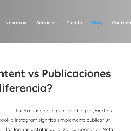
Nosotros
Servicios
Tienda
Blog
Contact
tent vs Publicaciones
diferencia?
En el mundo de la publicidad digital, muchos
ook o Instagram significa simplemente publicar un
ten dos formas distintas de lanzar campañas en Meta