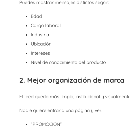
Puedes mostrar mensajes distintos según:
Edad
Cargo laboral
Industria
Ubicación
Intereses
Nivel de conocimiento del producto
2. Mejor organización de marca
El feed queda más limpio, institucional y visualment
Nadie quiere entrar a una página y ver:
“PROMOCIÓN”