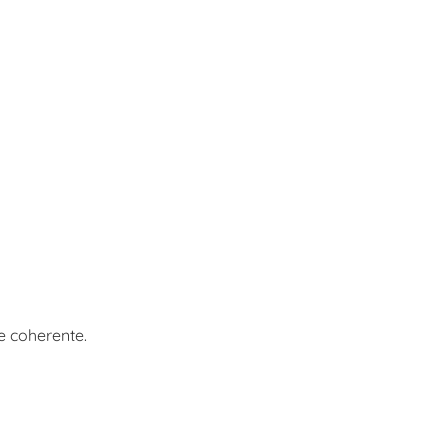
e coherente.