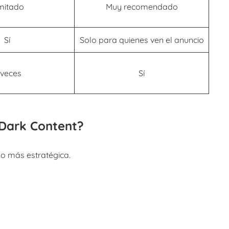
mitado
Muy recomendado
Sí
Solo para quienes ven el anuncio
 veces
Sí
Dark Content?
o más estratégica.