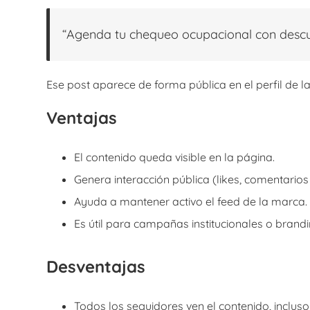
“Agenda tu chequeo ocupacional con descu
Ese post aparece de forma pública en el perfil de l
Ventajas
El contenido queda visible en la página.
Genera interacción pública (likes, comentario
Ayuda a mantener activo el feed de la marca.
Es útil para campañas institucionales o brandi
Desventajas
Todos los seguidores ven el contenido, incluso 