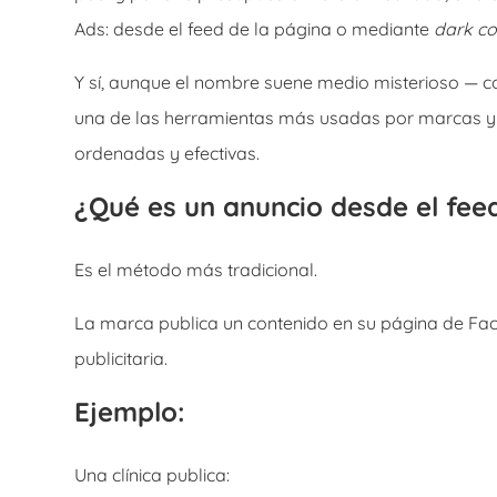
Ads: desde el feed de la página o mediante
dark co
Y sí, aunque el nombre suene medio misterioso — co
una de las herramientas más usadas por marcas y
ordenadas y efectivas.
¿Qué es un anuncio desde el fee
Es el método más tradicional.
La marca publica un contenido en su página de Fa
publicitaria.
Ejemplo:
Una clínica publica: