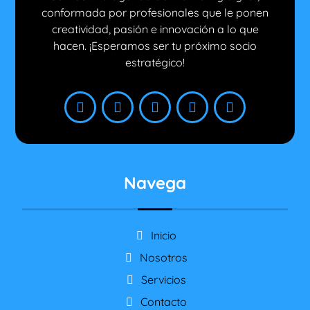
conformada por profesionales que le ponen
creatividad, pasión e innovación a lo que
hacen. ¡Esperamos ser tu próximo socio
estratégico!
Navega
Inicio
Nosotros
Servicios
Contacto