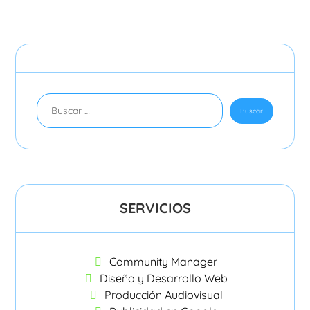
SERVICIOS
Community Manager
Diseño y Desarrollo Web
Producción Audiovisual