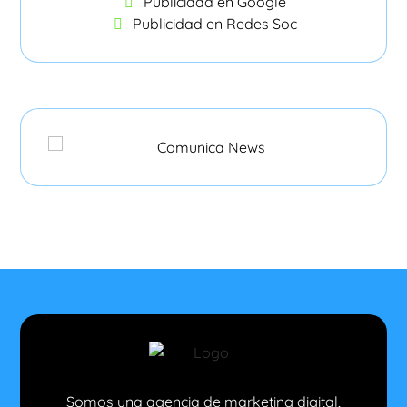
Publicidad en Google
Publicidad en Redes Soc
Somos una agencia de marketing digital,