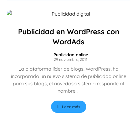
Publicidad en WordPress con
WordAds
Publicidad online
29 noviembre, 2011
La plataforma líder de blogs, WordPress, ha
incorporado un nuevo sistema de publicidad online
para sus blogs, el novedoso sistema responde al
nombre ...
Leer más