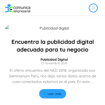
Encuentra la publicidad digital
adecuada para tu negocio
Publicidad Digital
23 noviembre, 2018
El último encuentro del NED 2018, organizado por
Seminarium Perú, nos dejo varios datos acerca de
cuan conectados estamos en el país. En esta ...
Leer más