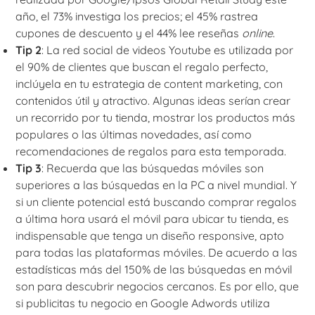
año, el 73% investiga los precios; el 45% rastrea
cupones de descuento y el 44% lee reseñas
online
.
Tip 2
: La red social de videos Youtube es utilizada por
el 90% de clientes que buscan el regalo perfecto,
inclúyela en tu estrategia de content marketing, con
contenidos útil y atractivo. Algunas ideas serían crear
un recorrido por tu tienda, mostrar los productos más
populares o las últimas novedades, así como
recomendaciones de regalos para esta temporada.
Tip 3
: Recuerda que las búsquedas móviles son
superiores a las búsquedas en la PC a nivel mundial. Y
si un cliente potencial está buscando comprar regalos
a última hora usará el móvil para ubicar tu tienda, es
indispensable que tenga un diseño responsive, apto
para todas las plataformas móviles. De acuerdo a las
estadísticas más del 150% de las búsquedas en móvil
son para descubrir negocios cercanos. Es por ello, que
si publicitas tu negocio en Google Adwords utiliza