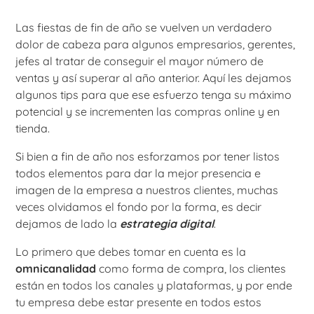
Las fiestas de fin de año se vuelven un verdadero
dolor de cabeza para algunos empresarios, gerentes,
jefes al tratar de conseguir el mayor número de
ventas y así superar al año anterior. Aquí les dejamos
algunos tips para que ese esfuerzo tenga su máximo
potencial y se incrementen las compras online y en
tienda.
Si bien a fin de año nos esforzamos por tener listos
todos elementos para dar la mejor presencia e
imagen de la empresa a nuestros clientes, muchas
veces olvidamos el fondo por la forma, es decir
dejamos de lado la
estrategia digital
.
Lo primero que debes tomar en cuenta es la
omnicanalidad
como forma de compra, los clientes
están en todos los canales y plataformas, y por ende
tu empresa debe estar presente en todos estos