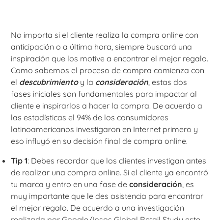
No importa si el cliente realiza la compra online con
anticipación o a última hora, siempre buscará una
inspiración que los motive a encontrar el mejor regalo.
Como sabemos el proceso de compra comienza con
el
descubrimiento
y la
consideración
, estas dos
fases iniciales son fundamentales para impactar al
cliente e inspirarlos a hacer la compra. De acuerdo a
las estadísticas el 94% de los consumidores
latinoamericanos investigaron en Internet primero y
eso influyó en su decisión final de compra online.
Tip 1
: Debes recordar que los clientes investigan antes
de realizar una compra online. Si el cliente ya encontró
tu marca y entro en una fase de
consideración
, es
muy importante que le des asistencia para encontrar
el mejor regalo. De acuerdo a una investigación
realizada por Google/Ipsos Global Retail Study este