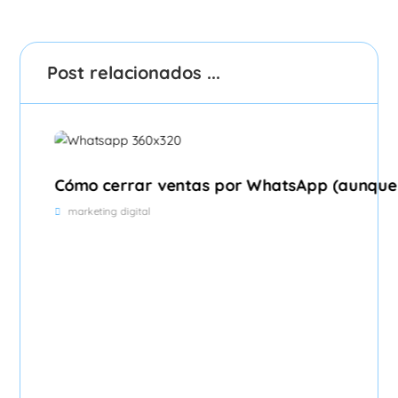
Post relacionados ...
Cómo cerrar ventas por WhatsApp (aunque
marketing digital