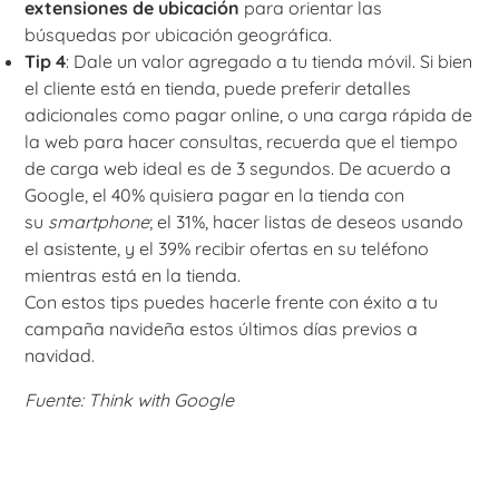
extensiones de ubicación
para orientar las
búsquedas por ubicación geográfica.
Tip 4
: Dale un valor agregado a tu tienda móvil. Si bien
el cliente está en tienda, puede preferir detalles
adicionales como pagar online, o una carga rápida de
la web para hacer consultas, recuerda que el tiempo
de carga web ideal es de 3 segundos. De acuerdo a
Google, el 40% quisiera pagar en la tienda con
su
smartphone
; el 31%, hacer listas de deseos usando
el asistente, y el 39% recibir ofertas en su teléfono
mientras está en la tienda.
Con estos tips puedes hacerle frente con éxito a tu
campaña navideña estos últimos días previos a
navidad.
Fuente: Think with Google