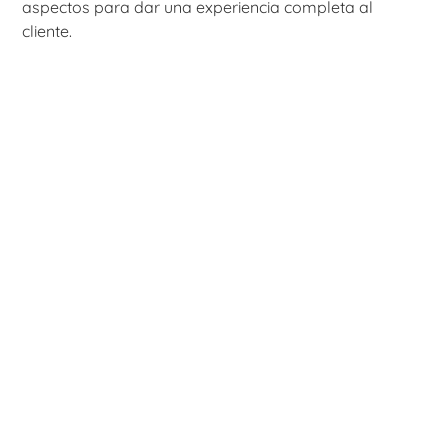
aspectos para dar una experiencia completa al
cliente.