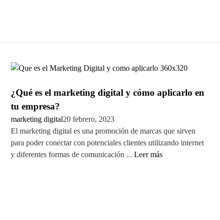
¿Qué es el marketing digital y cómo aplicarlo en
tu empresa?
marketing digital
20 febrero, 2023
El marketing digital es una promoción de marcas que sirven
para poder conectar con potenciales clientes utilizando internet
y diferentes formas de comunicación ...
Leer más