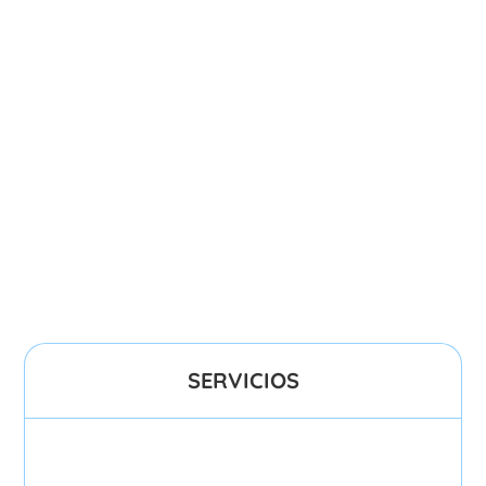
SERVICIOS
Community Manager