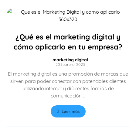
¿Qué es el marketing digital y
cómo aplicarlo en tu empresa?
marketing digital
20 febrero, 2023
El marketing digital es una promoción de marcas que
sirven para poder conectar con potenciales clientes
utilizando internet y diferentes formas de
comunicación ...
Leer más