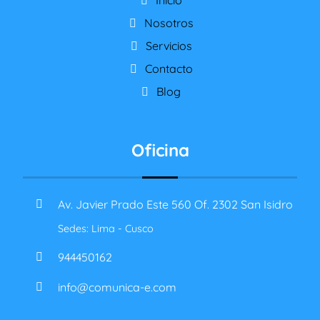
Inicio
Nosotros
Servicios
Contacto
Blog
Oficina
Av. Javier Prado Este 560 Of. 2302 San Isidro
Sedes: Lima - Cusco
944450162
info@comunica-e.com