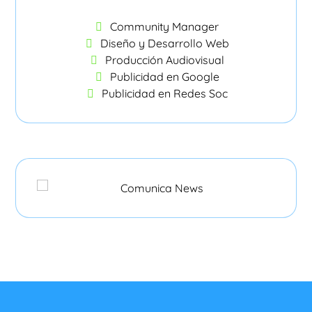
Community Manager
Diseño y Desarrollo Web
Producción Audiovisual
Publicidad en Google
Publicidad en Redes Soc