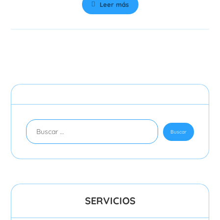
Leer más
SERVICIOS