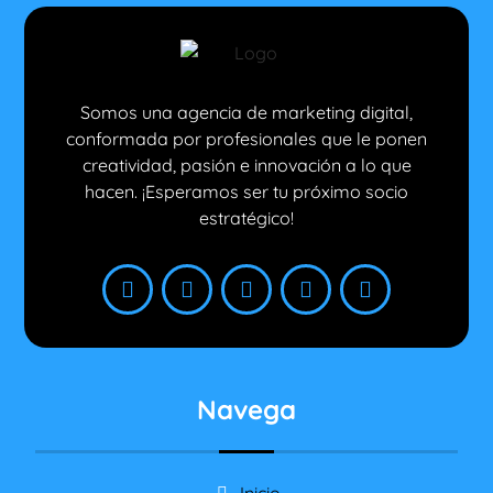
Somos una agencia de marketing digital,
conformada por profesionales que le ponen
creatividad, pasión e innovación a lo que
hacen. ¡Esperamos ser tu próximo socio
estratégico!
Navega