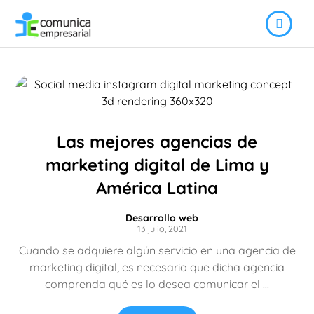
Las mejores agencias de
marketing digital de Lima y
América Latina
Desarrollo web
13 julio, 2021
Cuando se adquiere algún servicio en una agencia de
marketing digital, es necesario que dicha agencia
comprenda qué es lo desea comunicar el ...