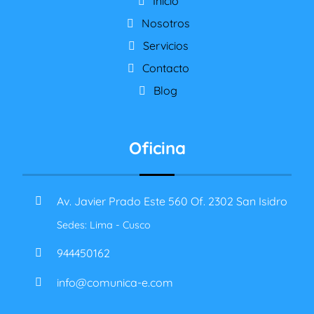
Inicio
Nosotros
Servicios
Contacto
Blog
Oficina
Av. Javier Prado Este 560 Of. 2302 San Isidro
Sedes: Lima - Cusco
944450162
info@comunica-e.com