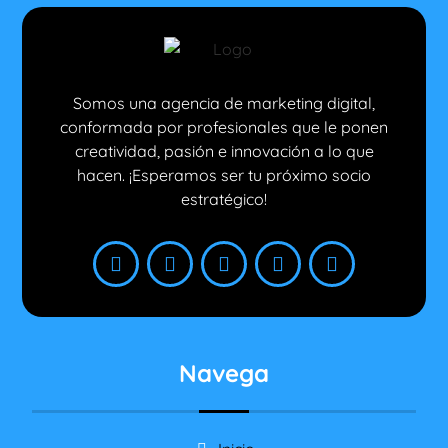
Somos una agencia de marketing digital,
conformada por profesionales que le ponen
creatividad, pasión e innovación a lo que
hacen. ¡Esperamos ser tu próximo socio
estratégico!
Navega