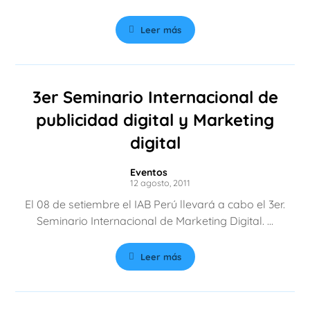
Leer más
3er Seminario Internacional de
publicidad digital y Marketing
digital
Eventos
12 agosto, 2011
El 08 de setiembre el IAB Perú llevará a cabo el 3er.
Seminario Internacional de Marketing Digital. ...
Leer más