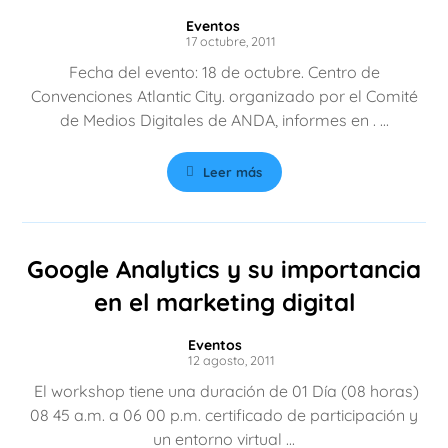
Eventos
17 octubre, 2011
Fecha del evento: 18 de octubre. Centro de
Convenciones Atlantic City. organizado por el Comité
de Medios Digitales de ANDA, informes en . ...
Leer más
Google Analytics y su importancia
en el marketing digital
Eventos
12 agosto, 2011
El workshop tiene una duración de 01 Día (08 horas)
08 45 a.m. a 06 00 p.m. certificado de participación y
un entorno virtual ...