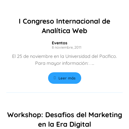
I Congreso Internacional de
Analítica Web
Eventos
8 noviembre, 2011
El 25 de noviembre en la Universidad del Pacífico.
Para mayor información: . ...
Leer más
Workshop: Desafios del Marketing
en la Era Digital