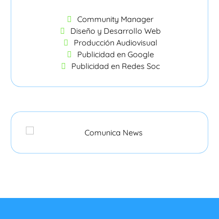
Community Manager
Diseño y Desarrollo Web
Producción Audiovisual
Publicidad en Google
Publicidad en Redes Soc